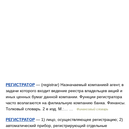
РЕГИСТРАТОР
— (registrar) Назначаемый компанией агент, в
задачи которого входит ведение реестра владельцев акций и
иных ценных бумаг данной компании. Функции регистратора
часто возлагаются на филиальную компанию банка. Финансы.
Толковый словарь. 2 е изд. М.:… …
Финансовый словарь
РЕГИСТРАТОР
— 1) лицо, осуществляющее регистрацию; 2)
автоматический прибор, регистрирующий отдельные