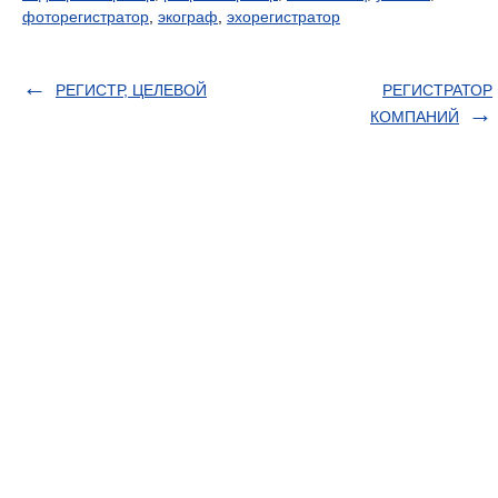
фоторегистратор
,
экограф
,
эхорегистратор
РЕГИСТР, ЦЕЛЕВОЙ
РЕГИСТРАТОР
КОМПАНИЙ